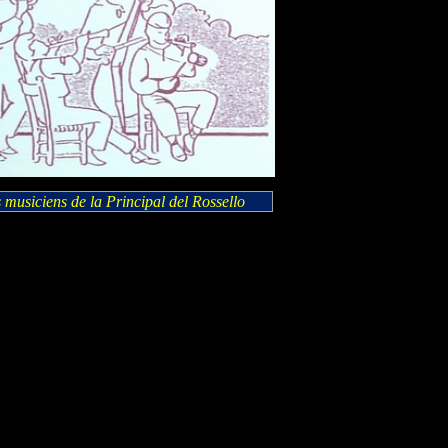
 musiciens de la Principal del Rossello