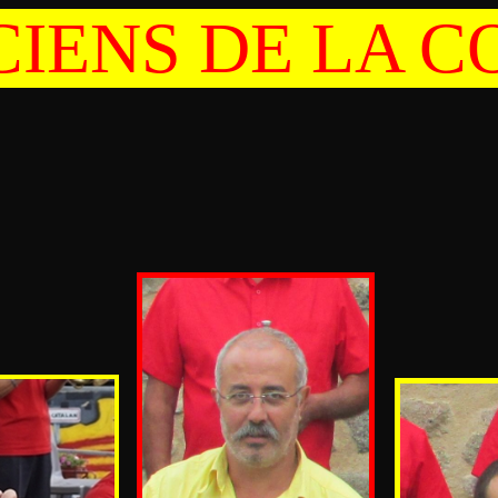
CIENS DE LA 